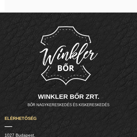
WINKLER BŐR ZRT.
BŐR NAGYKERESKEDÉS ÉS KISKERESKEDÉS
ELÉRHETŐSÉG
1027 Budapest,